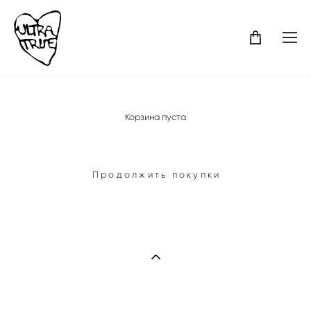
Корзина пуста
Продолжить покупки