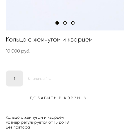
Кольцо с жемчугом и кварцем
10 000 pуб.
В наличии:
1
шт.
ДОБАВИТЬ В КОРЗИНУ
Кольцо с жемчугом и кварцем
Размер регулируется от 15 до 18
Без повтора