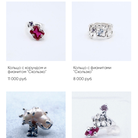
Кольцо с корундом и
Кольцо с фианитами
фианитом "Скользко"
"Скользко"
11 000 pуб.
8 000 pуб.