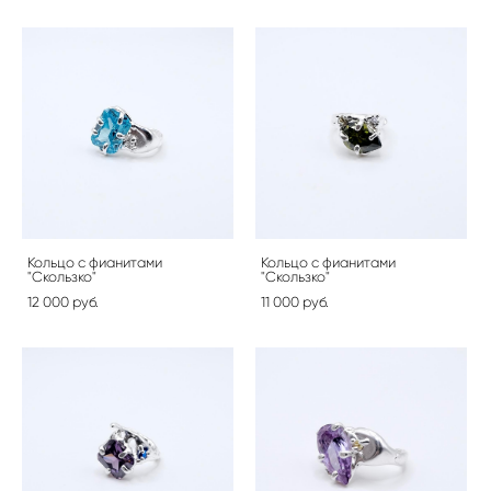
Кольцо с фианитами
Кольцо с фианитами
"Скользко"
"Скользко"
12 000 pуб.
11 000 pуб.