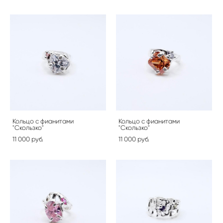
Кольцо с фианитами
Кольцо с фианитами
"Скользко"
"Скользко"
11 000 pуб.
11 000 pуб.