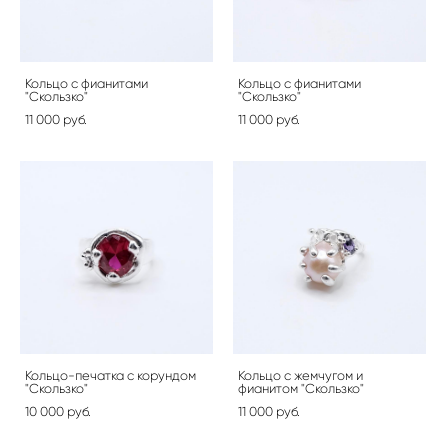
Кольцо с фианитами
Кольцо с фианитами
"Скользко"
"Скользко"
11 000 pуб.
11 000 pуб.
Кольцо-печатка с корундом
Кольцо с жемчугом и
"Скользко"
фианитом "Скользко"
10 000 pуб.
11 000 pуб.