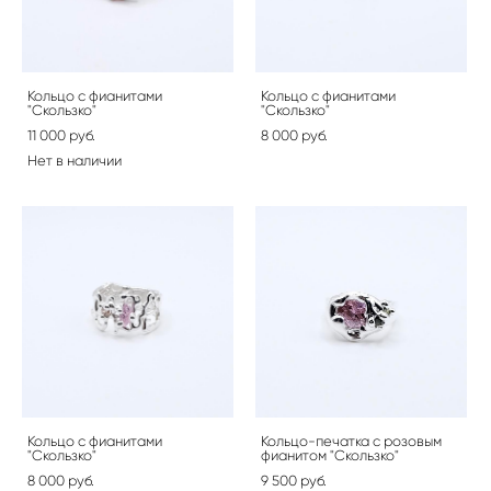
Кольцо с фианитами
Кольцо с фианитами
"Скользко"
"Скользко"
11 000 pуб.
8 000 pуб.
Нет в наличии
Кольцо с фианитами
Кольцо-печатка с розовым
"Скользко"
фианитом "Скользко"
8 000 pуб.
9 500 pуб.