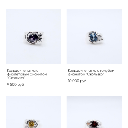
Кольцо-печатка с
Кольцо-печатка с голубым
фиолетовым фианитом
фианитом "Скользко"
"Скользко"
10 000 pуб.
9 500 pуб.