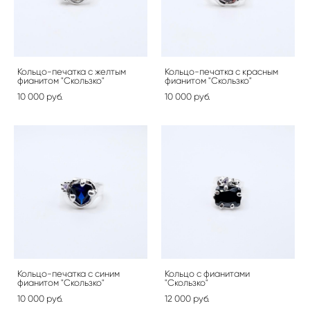
Кольцо-печатка с желтым
Кольцо-печатка с красным
фианитом "Скользко"
фианитом "Скользко"
10 000 pуб.
10 000 pуб.
Кольцо-печатка с синим
Кольцо с фианитами
фианитом "Скользко"
"Скользко"
10 000 pуб.
12 000 pуб.