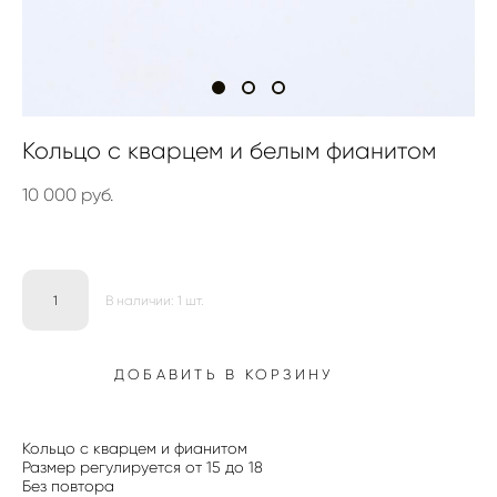
Кольцо с кварцем и белым фианитом
10 000 pуб.
В наличии:
1
шт.
ДОБАВИТЬ В КОРЗИНУ
Кольцо с кварцем и фианитом
Размер регулируется от 15 до 18
Без повтора