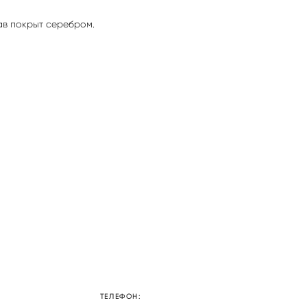
ав покрыт серебром.
ТЕЛЕФОН: