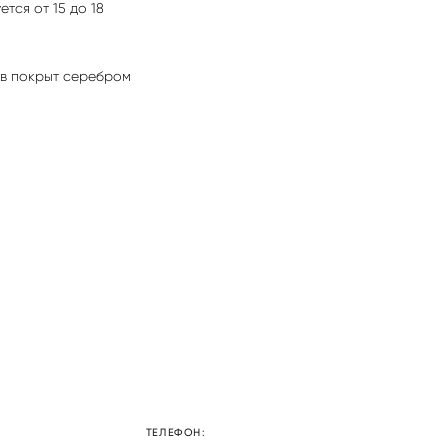
тся от 15 до 18
в покрыт серебром
ТЕЛЕФОН: