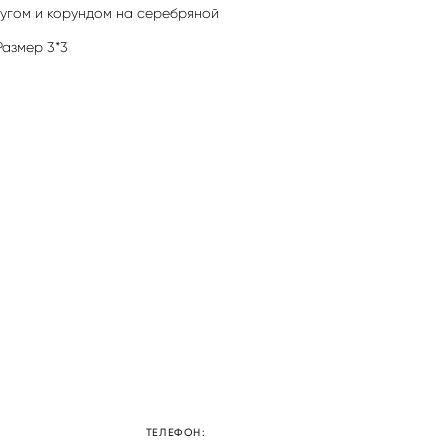
чугом и корундом на серебряной
Размер 3*3
ТЕЛЕФОН: