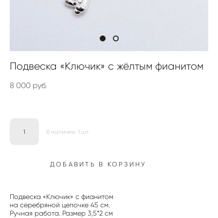
Подвеска «Ключик» с жёлтым фианитом
8 000 pуб.
В наличии:
1
шт.
ДОБАВИТЬ В КОРЗИНУ
Подвеска «Ключик» с фианитом
на серебряной цепочке 45 см.
Ручная работа. Размер 3,5*2 см