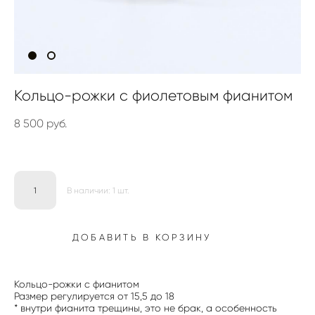
Кольцо-рожки с фиолетовым фианитом
8 500 pуб.
В наличии:
1
шт.
ДОБАВИТЬ В КОРЗИНУ
Кольцо-рожки с фианитом
Размер регулируется от 15,5 до 18
* внутри фианита трещины, это не брак, а особенность