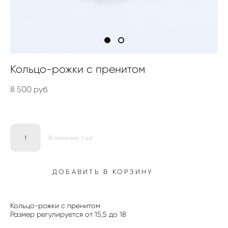
Кольцо-рожки с пренитом
8 500 pуб.
В наличии:
1
шт.
ДОБАВИТЬ В КОРЗИНУ
Кольцо-рожки с пренитом
Размер регулируется от 15,5 до 18