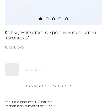
Кольцо-печатка с красным фианитом
"Скользко"
10 000 pуб.
В наличии:
1
шт.
ДОБАВИТЬ В КОРЗИНУ
Кольцо с фианитом "Скользко"
Размер регулируется от 16 до 18